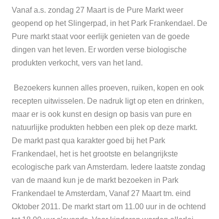
Vanaf a.s. zondag 27 Maart is de Pure Markt weer
geopend op het Slingerpad, in het Park Frankendael.
De
Pure markt staat voor eerlijk genieten van de goede
dingen van het leven. Er worden verse biologische
produkten verkocht, vers van het land.
Bezoekers kunnen alles proeven, ruiken, kopen en ook
recepten uitwisselen. De nadruk ligt op eten en drinken,
maar er is ook kunst en design op basis van pure en
natuurlijke produkten hebben een plek op deze markt.
De markt past qua karakter goed bij het Park
Frankendael, het is het grootste en belangrijkste
ecologische park van Amsterdam. Iedere laatste zondag
van de maand kun je de markt bezoeken in Park
Frankendael te Amsterdam, Vanaf 27 Maart tm. eind
Oktober 2011. De markt start om 11.00 uur in de ochtend