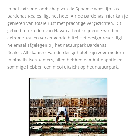
In het extreme landschap van de Spaanse woestijn Las
Bardenas Reales, ligt het hotel Air de Bardenas. Hier kan je
genieten van totale rust met prachtige vergezichten. Dit
gebied ten zuiden van Navarra kent snijdende winden,
extreme kou en verzengende hitte! Het design resort ligt
helemaal afgelegen bij het natuurpark Bardenas
Reales. Alle kamers van dit designhotel zijn zeer modern
minimalistisch kamers, allen hebben een buitenpatio en
sommige hebben een mooi uitzicht op het natuurpark.