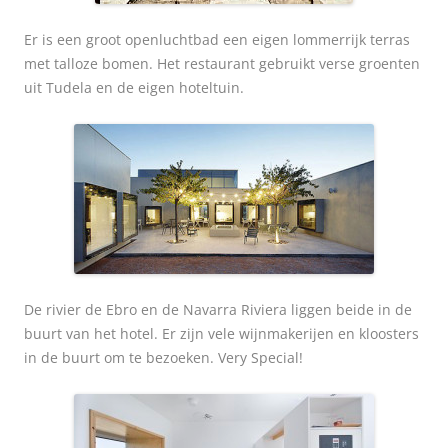
Er is een groot openluchtbad een eigen lommerrijk terras
met talloze bomen. Het restaurant gebruikt verse groenten
uit Tudela en de eigen hoteltuin.
De rivier de Ebro en de Navarra Riviera liggen beide in de
buurt van het hotel. Er zijn vele wijnmakerijen en kloosters
in de buurt om te bezoeken. Very Special!