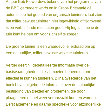
Auteur Bob Flowerdew, bekend van het programma van
de BBC
gardeners world
en in Groot- Brittannië dé
autoriteit op het gebied van organisch tuinieren, laat zien
dat milieubewust tuinieren niet ingewikkeld of tijdrovend
is en verbluffende resultaten geeft. Hij legt uit hoe je de
tuin kunt helpen om voor zichzelf te zorgen.
De groene tuinier is een waardevolle leidraad om op
een natuurlijke, milieubewuste wijze te tuinieren.
Verder geeft hij gedetailleerde informatie over de
basisvaardigheden, die zij moeten beheersen om
effectief te kunnen tuinieren. Bijna tweederde van het
boek bevat uitgebreide informatie over de natuurlijke
bestrijding van ziekten en problemen, die door
plaagdieren en het weer veroorzaakt kunnen worden.
Eerst algemene en daarna specifieke voor afzonderlijke