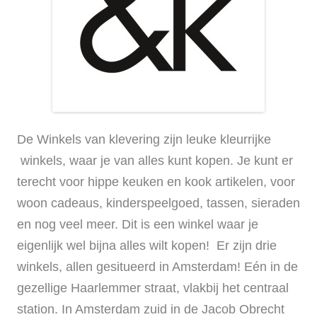
De Winkels van klevering zijn leuke kleurrijke
winkels, waar je van alles kunt kopen.
Je kunt er
terecht voor hippe keuken en kook artikelen, voor
woon cadeaus, kinderspeelgoed, tassen, sieraden
en nog veel meer. Dit is een winkel waar je
eigenlijk wel bijna alles wilt kopen! Er zijn drie
winkels, allen gesitueerd in Amsterdam! Eén in de
gezellige Haarlemmer straat, vlakbij het centraal
station. In Amsterdam zuid in de Jacob Obrecht