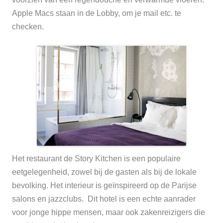
Apple Macs staan in de Lobby, om je mail etc. te
checken.
Het restaurant de Story Kitchen is een populaire
eetgelegenheid, zowel bij de gasten als bij de lokale
bevolking. Het interieur is geïnspireerd op de Parijse
salons en jazzclubs.
Dit hotel is een echte aanrader
voor jonge hippe mensen, maar ook zakenreizigers die