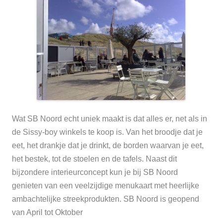
Wat SB Noord echt uniek maakt is dat alles er, net als in
de Sissy-boy winkels te koop is. Van het broodje dat je
eet, het drankje dat je drinkt, de borden waarvan je eet,
het bestek, tot de stoelen en de tafels. Naast dit
bijzondere interieurconcept kun je bij SB Noord
genieten van een veelzijdige menukaart met heerlijke
ambachtelijke streekprodukten.
SB Noord is geopend
van April tot Oktober