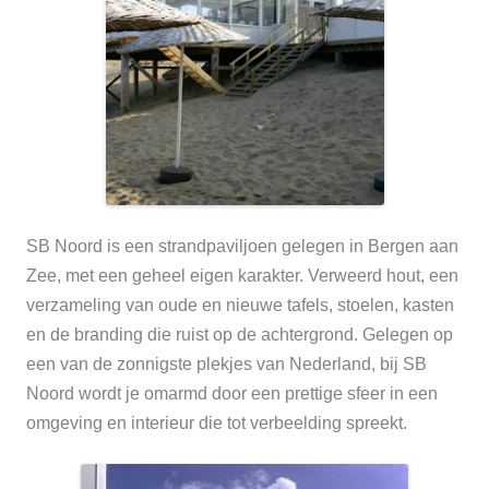
SB Noord is een strandpaviljoen gelegen in Bergen aan
Zee, met een geheel eigen karakter. Verweerd hout, een
verzameling van oude en nieuwe tafels, stoelen, kasten
en de branding die ruist op de achtergrond. Gelegen op
een van de zonnigste plekjes van Nederland, bij SB
Noord wordt je omarmd door een prettige sfeer in een
omgeving en interieur die tot verbeelding spreekt.