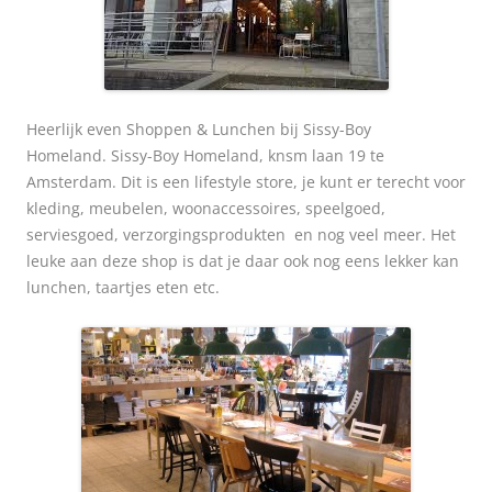
Heerlijk even Shoppen & Lunchen bij Sissy-Boy
Homeland.
Sissy-Boy Homeland, knsm laan 19 te
Amsterdam. Dit is een lifestyle store, je kunt er terecht voor
kleding, meubelen, woonaccessoires, speelgoed,
serviesgoed, verzorgingsprodukten en nog veel meer.
Het
leuke aan deze shop is dat je daar ook nog eens lekker kan
lunchen, taartjes eten etc.