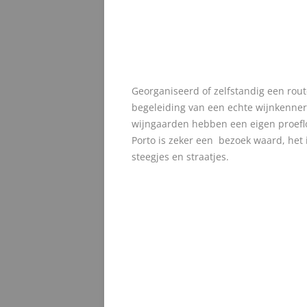
Georganiseerd of zelfstandig een rout
begeleiding van een echte wijnkenner 
wijngaarden hebben een eigen proeflo
Porto is zeker een bezoek waard, het 
steegjes en straatjes.