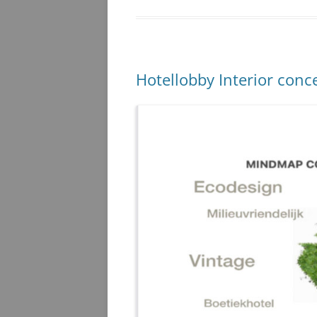
Hotellobby Interior conc