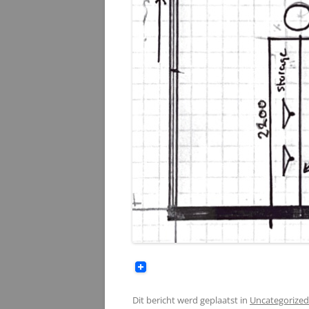
Dit bericht werd geplaatst in
Uncategorized