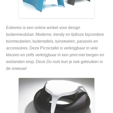
Extremis is een online winkel voor design
buitenmeubilair. Moderne, trendy en tijdloze bijzondere
tuinmeubelen, buitentafels, tuinstoelen, parasols en
accessoires.
Deze Picnictafel is verkrijgbaar in vele
kleuren en zelfs verkrijgbaar in een print met bergen en
weilanden erop.
Deze
Do nuts
kun je ook gebruiken in
de sneeuw!