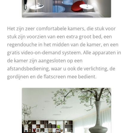
Het zijn zeer comfortabele kamers, die stuk voor
stuk zijn voorzien van een extra groot bed, een
regendouche in het midden van de kamer, en een
gratis video-on-demand systeem. Alle apparaten in
de kamer zijn aangesloten op een
afstandsbediening, waar u ook de verlichting, de
gordijnen en de flatscreen mee bedient.