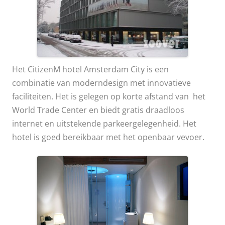
Het CitizenM hotel Amsterdam City is een
combinatie van moderndesign met innovatieve
faciliteiten. Het is gelegen op korte afstand van het
World Trade Center en biedt gratis draadloos
internet en uitstekende parkeergelegenheid. Het
hotel is goed bereikbaar met het openbaar vevoer.