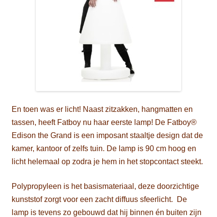
En toen was er licht! Naast zitzakken, hangmatten en
tassen, heeft Fatboy nu haar eerste lamp! De Fatboy®
Edison the Grand is een imposant staaltje design dat de
kamer, kantoor of zelfs tuin. De lamp is 90 cm hoog en
licht helemaal op zodra je hem in het stopcontact steekt.
Polypropyleen is het basismateriaal, deze doorzichtige
kunststof zorgt voor een zacht diffuus sfeerlicht. De
lamp is tevens zo gebouwd dat hij binnen én buiten zijn