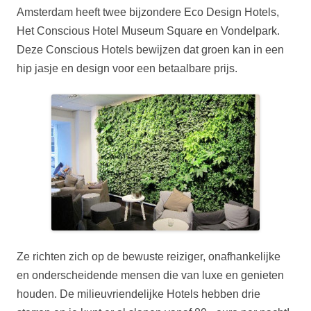
Amsterdam heeft twee bijzondere Eco Design Hotels,
Het Conscious Hotel Museum Square en Vondelpark.
Deze Conscious Hotels bewijzen dat groen kan in een
hip jasje en design voor een betaalbare prijs.
Ze richten zich op de bewuste reiziger, onafhankelijke
en onderscheidende mensen die van luxe en genieten
houden. De milieuvriendelijke Hotels hebben drie