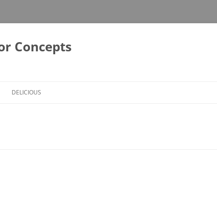
or Concepts
DELICIOUS