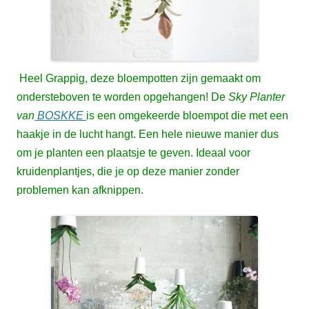
Heel Grappig, deze bloempotten zijn gemaakt om
ondersteboven te worden opgehangen!
De
Sky Planter
van
BOSKKE
is een omgekeerde bloempot die met een
haakje in de lucht hangt. Een hele nieuwe manier dus
om je planten een plaatsje te geven. Ideaal voor
kruidenplantjes, die je op deze manier zonder
problemen kan afknippen.