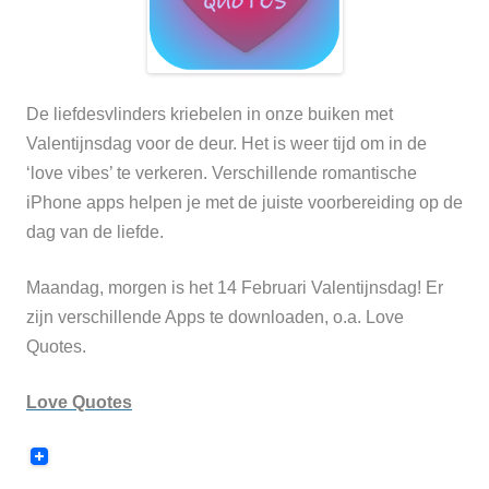
De liefdesvlinders kriebelen in onze buiken met
Valentijnsdag voor de deur. Het is weer tijd om in de
‘love vibes’ te verkeren. Verschillende romantische
iPhone apps helpen je met de juiste voorbereiding op de
dag van de liefde.
Maandag, morgen is het 14 Februari Valentijnsdag! Er
zijn verschillende Apps te downloaden, o.a. Love
Quotes.
Love Quotes