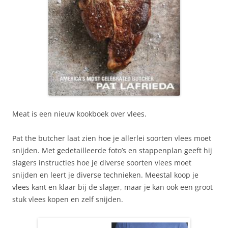
Meat is een nieuw kookboek over vlees.
Pat the butcher laat zien hoe je allerlei soorten vlees moet
snijden. Met gedetailleerde foto’s en stappenplan geeft hij
slagers instructies hoe je diverse soorten vlees moet
snijden en leert je diverse technieken. Meestal koop je
vlees kant en klaar bij de slager, maar je kan ook een groot
stuk vlees kopen en zelf snijden.