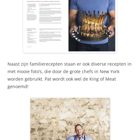
Naast zijn familierecepten staan er ook diverse recepten in
met mooie foto’s, die door de grote chefs in New York
worden gebruikt. Pat wordt ook wel de King of Meat
genoemd!