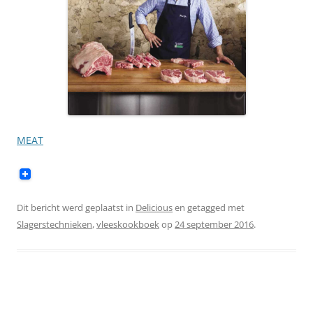
MEAT
Dit bericht werd geplaatst in
Delicious
en getagged met
Slagerstechnieken
,
vleeskookboek
op
24 september 2016
.