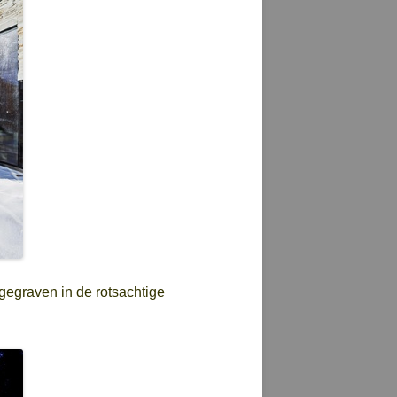
ngegraven in de rotsachtige