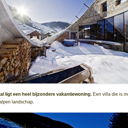
al ligt een heel bijzondere vakantiewoning.
Een villa die is i
 alpen landschap.