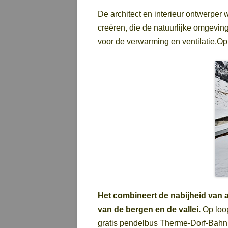
De architect en interieur ontwerper
creëren, die de natuurlijke omgevi
voor de verwarming en ventilatie.Op 
Het combineert de nabijheid van 
van de bergen en de vallei.
Op loop
gratis pendelbus Therme-Dorf-Bahn st