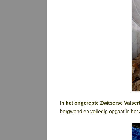
In het ongerepte Zwitserse Valsert
bergwand en volledig opgaat in het