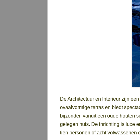
De Architectuur en Interieur zijn e
ovaalvormige terras en biedt specta
bijzonder, vanuit een oude houten sc
gelegen huis. De inrichting is luxe e
tien personen of acht volwassenen e