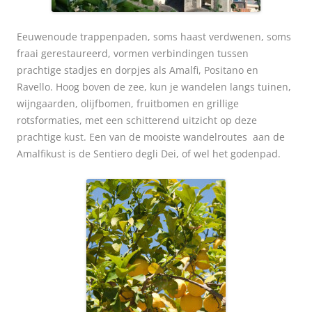
Eeuwenoude trappenpaden, soms haast verdwenen, soms
fraai gerestaureerd, vormen verbindingen tussen
prachtige stadjes en dorpjes als Amalfi, Positano en
Ravello. Hoog boven de zee, kun je wandelen langs tuinen,
wijngaarden, olijfbomen, fruitbomen en grillige
rotsformaties, met een schitterend uitzicht op deze
prachtige kust. Een van de mooiste wandelroutes aan de
Amalfikust is de Sentiero degli Dei, of wel het godenpad.