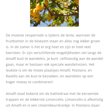
De mooiste reisperiode is tijdens de lente, wanneer de
fruitbomen in de bloesem staan en alles nog lekker groen
is. In de zomer is het er erg heet en zijn er heel veel
toeristen. Er zijn verschillende mogelijkheden om langs de
Amalfi kust te wandelen, je kunt zelfstandig aan de wandel
gaan, maar er bestaan ook speciale wandelreizen. Het
leukste is om de mooie plaatsjes Amalfi, Positano, en
Ravello aan de kust te bezoeken, en wandelen op een
hoger niveau te combineren!
Amalfi staat bekend om de Kathedraal met de beroemde
trappen en de lekkerste Limoncello. Limoncello is afkomstig
uit Amalfi en is een citoenlikeurdrankje. In Positano
staan