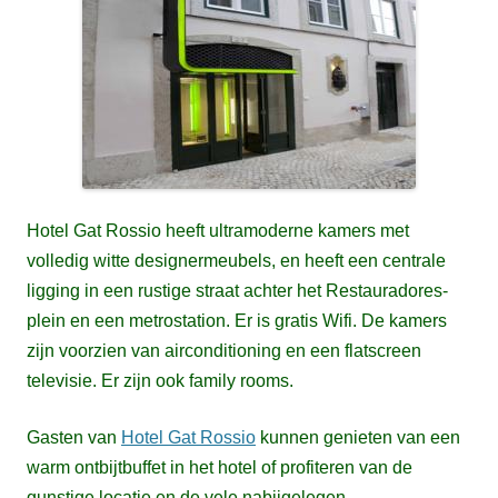
Hotel Gat Rossio heeft ultramoderne kamers met
volledig witte designermeubels, en heeft een centrale
ligging in een rustige straat
achter het Restauradores-
plein en een metrostation. Er is gratis Wifi. De kamers
zijn voorzien van airconditioning en een flatscreen
televisie. Er zijn ook family rooms.
Gasten van
Hotel Gat Rossio
kunnen genieten van een
warm ontbijtbuffet in het hotel of profiteren van de
gunstige locatie en de vele nabijgelegen