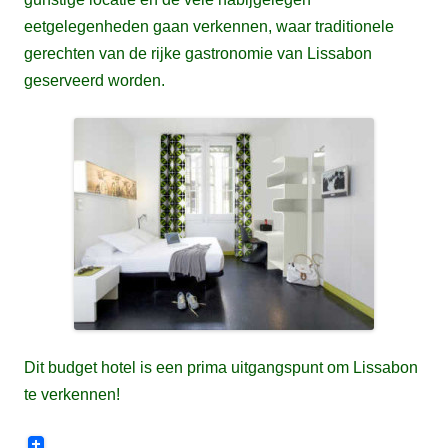
eetgelegenheden gaan verkennen, waar traditionele
gerechten van de rijke gastronomie van Lissabon
geserveerd worden.
Dit budget hotel is een prima uitgangspunt om Lissabon
te verkennen!