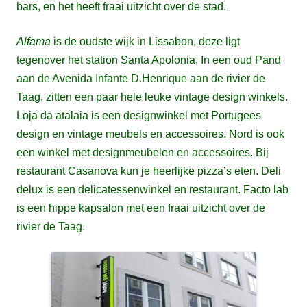
bars, en het heeft fraai uitzicht over de stad.
Alfama
is de oudste wijk in Lissabon, deze ligt
tegenover het station Santa Apolonia. In een oud Pand
aan de Avenida Infante D.Henrique aan de rivier de
Taag, zitten een paar hele leuke vintage design winkels.
Loja da atalaia is een designwinkel met Portugees
design en vintage meubels en accessoires. Nord is ook
een winkel met designmeubelen en accessoires. Bij
restaurant Casanova kun je heerlijke pizza’s eten. Deli
delux is een delicatessenwinkel en restaurant. Facto lab
is een hippe kapsalon met een fraai uitzicht over de
rivier de Taag.