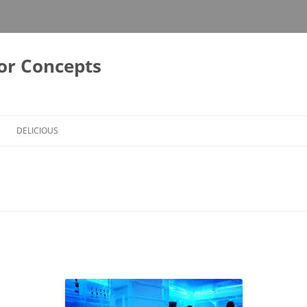
or Concepts
DELICIOUS