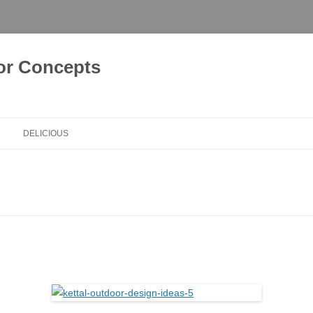
or Concepts
DELICIOUS