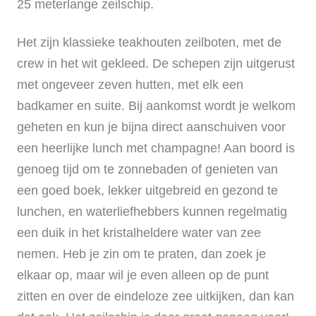
25 meterlange zeilschip.
Het zijn klassieke teakhouten zeilboten, met de
crew in het wit gekleed. De schepen zijn uitgerust
met ongeveer zeven hutten, met elk een
badkamer en suite. Bij aankomst wordt je welkom
geheten en kun je bijna direct aanschuiven voor
een heerlijke lunch met champagne! Aan boord is
genoeg tijd om te zonnebaden of genieten van
een goed boek, lekker uitgebreid en gezond te
lunchen, en waterliefhebbers kunnen regelmatig
een duik in het kristalheldere water van zee
nemen. Heb je zin om te praten, dan zoek je
elkaar op, maar wil je even alleen op de punt
zitten en over de eindeloze zee uitkijken, dan kan