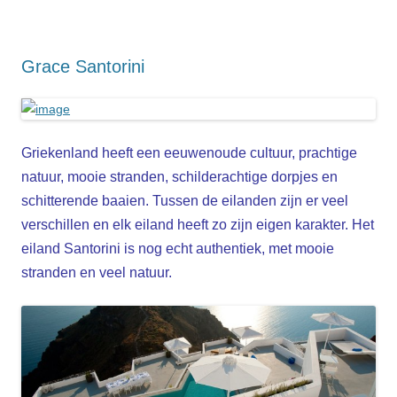
Grace Santorini
Griekenland heeft een eeuwenoude cultuu
r, prachtige
natuur, mooie stranden, schilderachtige dorpjes en
schitterende baaien. Tussen de eilanden zijn er veel
verschillen en elk eiland heeft zo zijn eigen karakter. Het
eiland Santorini is nog echt authentiek, met mooie
stranden en veel natuur.