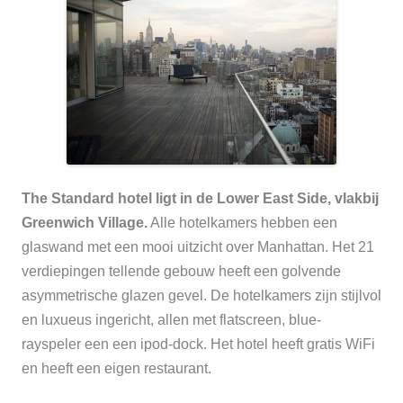
The Standard hotel ligt in de Lower East Side, vlakbij
Greenwich Village.
Alle hotelkamers hebben een
glaswand met een mooi uitzicht over Manhattan. Het 21
verdiepingen tellende gebouw heeft een golvende
asymmetrische glazen gevel.
De hotelkamers zijn stijlvol
en luxueus ingericht, allen met flatscreen,
blue-
rayspeler een een ipod-dock. Het hotel heeft gratis WiFi
en heeft een eigen restaurant.