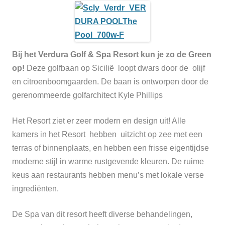
Bij het Verdura Golf & Spa Resort kun je zo de Green
op!
Deze golfbaan op Sicilië loopt dwars door de olijf
en citroenboomgaarden. De baan is ontworpen door de
gerenommeerde golfarchitect Kyle Phillips
Het Resort ziet er zeer modern en design uit! Alle
kamers in het Resort hebben uitzicht op zee met een
terras of binnenplaats, en hebben een frisse eigentijdse
moderne stijl in warme rustgevende kleuren. De ruim
e
keus aan restaurants hebben menu’s met lokale verse
ingrediënten.
De Spa van dit resort heeft diverse behandelingen,