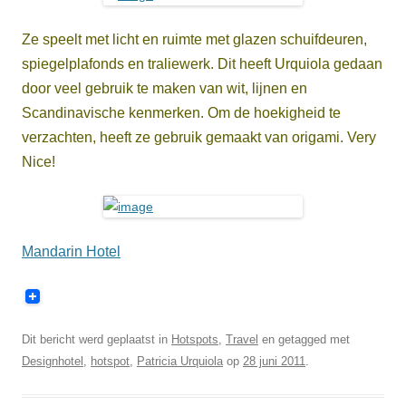
Ze speelt met licht en ruimte met glazen schuifdeuren,
spiegelplafonds en traliewerk. Dit heeft Urquiola gedaan
door veel gebruik te maken van wit, lijnen en
Scandinavische kenmerken. Om de hoekigheid te
verzachten, heeft ze gebruik gemaakt van origami. Very
Nice!
Mandarin Hotel
Dit bericht werd geplaatst in
Hotspots
,
Travel
en getagged met
Designhotel
,
hotspot
,
Patricia Urquiola
op
28 juni 2011
.