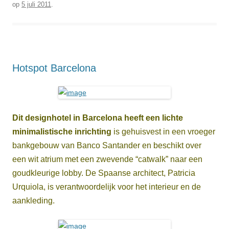
op
5 juli 2011
.
Hotspot Barcelona
Dit designhotel in Barcelona heeft een lichte
minimalistische inrichting
is gehuisvest in een vroeger
bankgebouw van Banco Santander en beschikt over
een wit atrium met een zwevende “catwalk” naar een
goudkleurige lobby. De Spaanse architect, Patricia
Urquiola, is verantwoordelijk voor het interieur en de
aankleding.