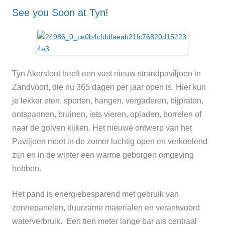
See you Soon at Tyn!
Tyn Akersloot heeft een vast nieuw strandpaviljoen in
Zandvoort, die nu 365 dagen per jaar open is. Hier kun
je lekker eten, sporten, hangen, vergaderen, bijpraten,
ontspannen, bruinen, iets vieren, opladen, borrelen of
naar de golven kijken. Het nieuwe ontwerp van het
Paviljoen moet in de zomer luchtig open en verkoelend
zijn en in de winter een warme geborgen omgeving
hebben.
Het pand is energiebesparend met gebruik van
zonnepanelen, duurzame materialen en verantwoord
waterverbruik. Een tien meter lange bar als centraal