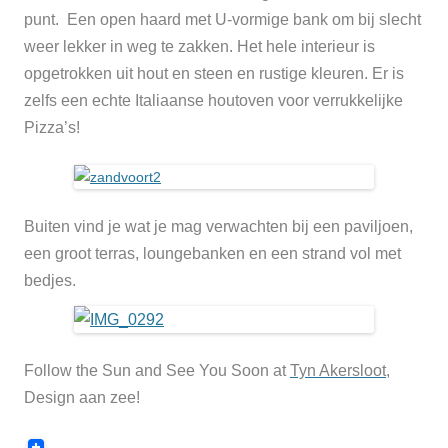
punt. Een open haard met U-vormige bank om bij slecht
weer lekker in weg te zakken. Het hele interieur is
opgetrokken uit hout en steen en rustige kleuren. Er is
zelfs een echte Italiaanse houtoven voor verrukkelijke
Pizza’s!
Buiten vind je wat je mag verwachten bij een paviljoen,
een groot terras, loungebanken en een strand vol met
bedjes.
Follow the Sun and See You Soon at
Tyn Akersloot
,
Design aan zee!