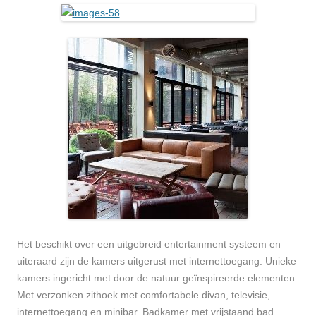
Het beschikt over een uitgebreid entertainment systeem en
uiteraard zijn de kamers uitgerust met internettoegang. Unieke
kamers ingericht met door de natuur geïnspireerde elementen.
Met verzonken zithoek met comfortabele divan, televisie,
internettoegang en minibar. Badkamer met vrijstaand bad.