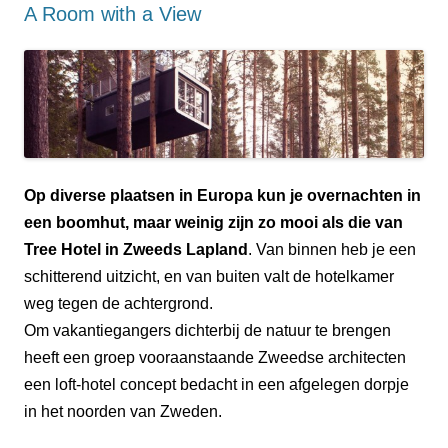
A Room with a View
Op diverse plaatsen in Europa kun je overnachten in
een boomhut, maar weinig zijn zo mooi als die van
Tree Hotel in Zweeds Lapland
. Van binnen heb je een
schitterend uitzicht, en van buiten valt de hotelkamer
weg tegen de achtergrond.
Om vakantiegangers dichterbij de natuur te brengen
heeft een groep vooraanstaande Zweedse architecten
een loft-hotel concept bedacht in een afgelegen dorpje
in het noorden van Zweden.