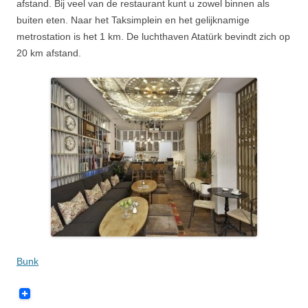
afstand. Bij veel van de restaurant kunt u zowel binnen als
buiten eten. Naar het Taksimplein en het gelijknamige
metrostation is het 1 km. De luchthaven Atatürk bevindt zich op
20 km afstand.
Bunk