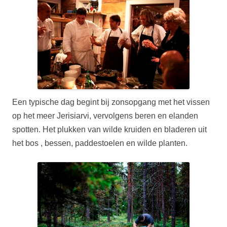
Een typische dag begint bij zonsopgang met het vissen
op het meer Jerisiarvi, vervolgens beren en elanden
spotten. Het plukken van wilde kruiden en bladeren uit
het bos , bessen, paddestoelen en wilde planten.