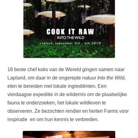
16 beste chef koks van de Wereld gingen samen naar
Lapland, om daar in de ongerepte natuur
Into the Wild,
eten te bereiden met lokale ingrediënten. Een
vierdaagse expeditie in de wildernis om de plaatselijke
fauna te onderzoeken, het lokale wildleven te
observeren. Ze bezochten rendier en herten Farms voor
inspiratie en om hun kennis te verbreden.