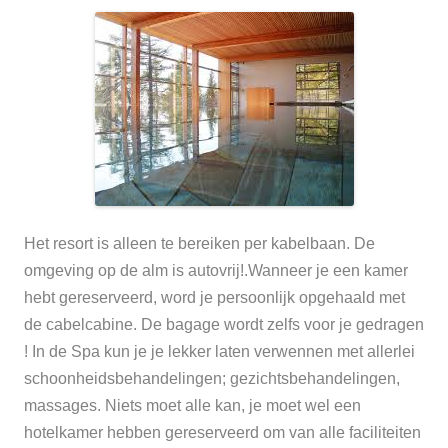
Het resort is alleen te bereiken per kabelbaan. De
omgeving op de alm is autovrij!.Wanneer je een kamer
hebt gereserveerd, word je persoonlijk opgehaald met
de cabelcabine. De bagage wordt zelfs voor je gedragen
! In de Spa kun je je lekker laten verwennen met allerlei
schoonheidsbehandelingen; gezichtsbehandelingen,
massages. Niets moet alle kan, je moet wel een
hotelkamer hebben gereserveerd om van alle faciliteiten