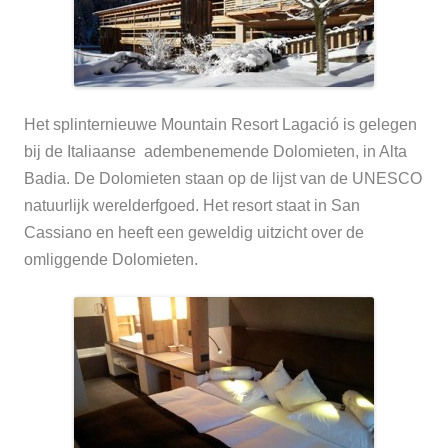
Het splinternieuwe Mountain Resort Lagació is gelegen
bij de Italiaanse adembenemende Dolomieten, in Alta
Badia. De Dolomieten staan op de lijst van de UNESCO
natuurlijk werelderfgoed. Het resort staat in San
Cassiano en heeft een geweldig uitzicht over de
omliggende Dolomieten.