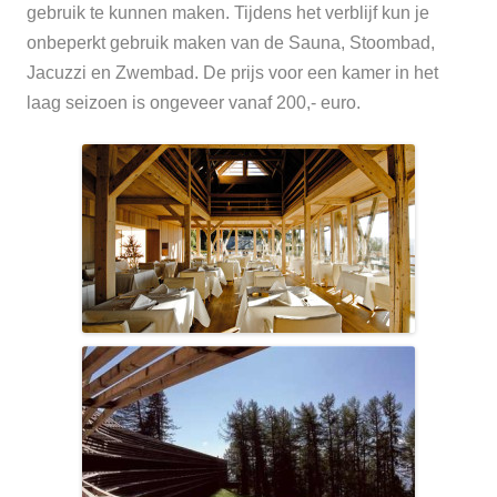
gebruik te kunnen maken. Tijdens het verblijf kun je
onbeperkt gebruik maken van de Sauna, Stoombad,
Jacuzzi en Zwembad. De prijs voor een kamer in het
laag seizoen is ongeveer vanaf 200,- euro.