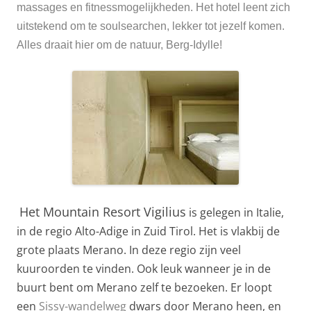
massages en fitnessmogelijkheden. Het hotel leent zich
uitstekend om te soulsearchen, lekker tot jezelf komen.
Alles draait hier om de natuur, Berg-Idylle!
Het Mountain Resort Vigilius
is gelegen in Italie,
in de regio Alto-Adige in Zuid Tirol. Het is vlakbij de
grote plaats Merano. In deze regio zijn veel
kuuroorden te vinden. Ook leuk wanneer je in de
buurt bent om Merano zelf te bezoeken. Er loopt
een
Sissy-wandelweg
dwars door Merano heen, en