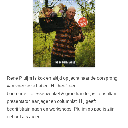
René Pluijm is kok en altijd op jacht naar de oorsprong
van voedselschatten. Hij heeft een
boerendelicatessenwinkel & groothandel, is consultant,
presentator, aanjager en columnist. Hij geeft
bedrijfstrainingen en workshops. Pluijm op pad is zijn
debuut als auteur.