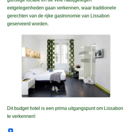
eetgelegenheden gaan verkennen, waar traditionele
gerechten van de rijke gastronomie van Lissabon
geserveerd worden.
Dit budget hotel is een prima uitgangspunt om Lissabon
te verkennen!