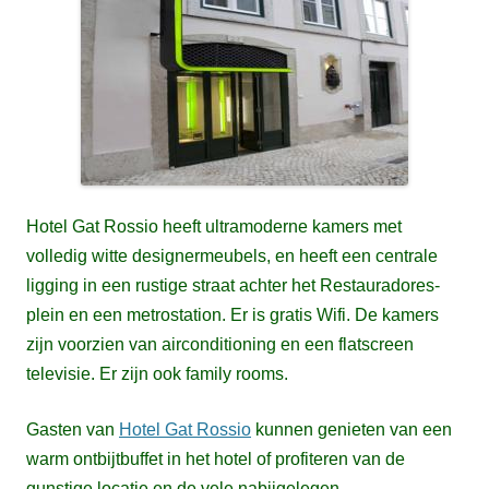
Hotel Gat Rossio heeft ultramoderne kamers met
volledig witte designermeubels, en heeft een centrale
ligging in een rustige straat
achter het Restauradores-
plein en een metrostation. Er is gratis Wifi. De kamers
zijn voorzien van airconditioning en een flatscreen
televisie. Er zijn ook family rooms.
Gasten van
Hotel Gat Rossio
kunnen genieten van een
warm ontbijtbuffet in het hotel of profiteren van de
gunstige locatie en de vele nabijgelegen