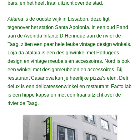
bars, en het heeft fraai uitzicht over de stad.
Alfama
is de oudste wijk in Lissabon, deze ligt
tegenover het station Santa Apolonia. In een oud Pand
aan de Avenida Infante D.Henrique aan de rivier de
Taag, zitten een paar hele leuke vintage design winkels.
Loja da atalaia is een designwinkel met Portugees
design en vintage meubels en accessoires. Nord is ook
een winkel met designmeubelen en accessoires. Bij
restaurant Casanova kun je heerlijke pizza’s eten. Deli
delux is een delicatessenwinkel en restaurant. Facto lab
is een hippe kapsalon met een fraai uitzicht over de
rivier de Taag.