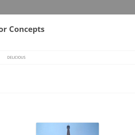
or Concepts
DELICIOUS