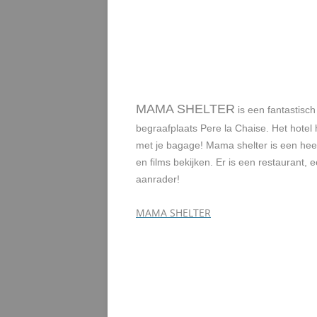
MAMA SHELTER
is een fantastisch 
begraafplaats Pere la Chaise. Het hotel 
met je bagage! Mama shelter is een heel
en films bekijken. Er is een restaurant,
aanrader!
MAMA SHELTER