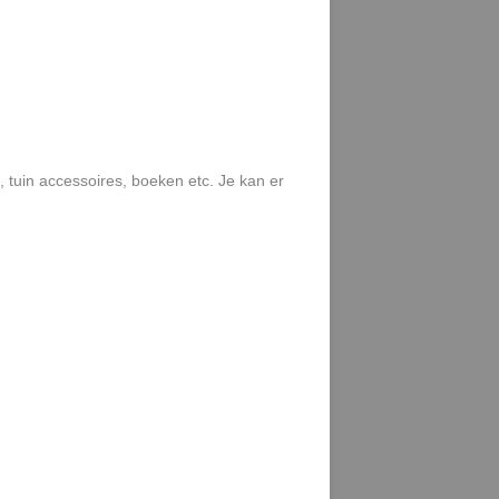
 tuin accessoires, boeken etc. Je kan er