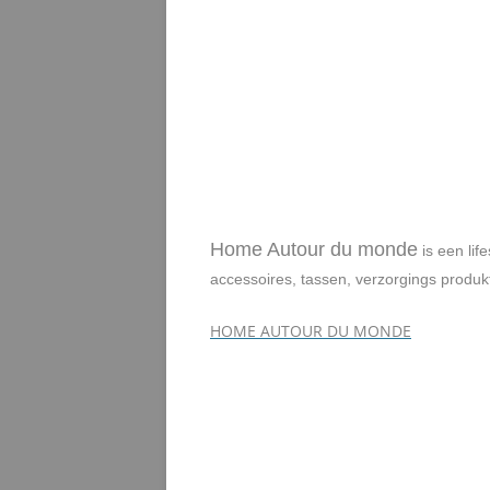
Home Autour du monde
is een li
accessoires, tassen, verzorgings produ
HOME AUTOUR DU MONDE