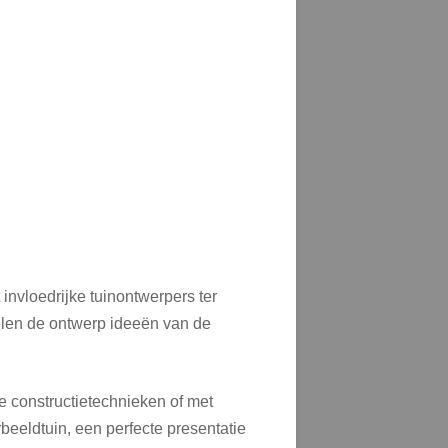
invloedrijke tuinontwerpers ter
gelen de ontwerp ideeën van de
e constructietechnieken of met
beeldtuin, een perfecte presentatie