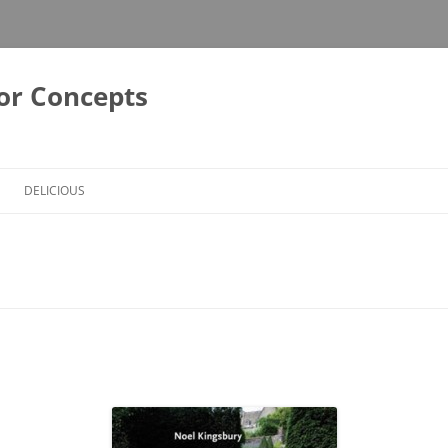
or Concepts
DELICIOUS