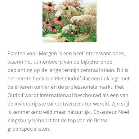
Planten voor Morgen is een heel interessant boek,
waarin het tuinontwerp van de bijbehorende
beplanting op de lange termijn centraal staan. Dit is
het eerste boek van Piet Oudolf dat een link legt met
de ervaren tuinier en de professionele markt. Piet
Oudolf wordt internationaal beschouwd als een van
de invloedrijkste tuinontwerpers ter wereld. Zijn stijl
is kenmerkend wild maar natuurlijk . Co-auteur Noel
Kingsbury behoort tot de top van de Britse
groenspecialisten.