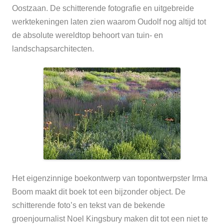
Oostzaan. De schitterende fotografie en uitgebreide
werktekeningen laten zien waarom Oudolf nog altijd tot
de absolute wereldtop behoort van tuin- en
landschapsarchitecten.
Het eigenzinnige boekontwerp van topontwerpster Irma
Boom maakt dit boek tot een bijzonder object. De
schitterende foto’s en tekst van de bekende
groenjournalist Noel Kingsbury maken dit tot een niet te