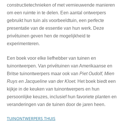
constructietechnieken of met vernieuwende manieren
om een ruimte in te delen. Een aantal ontwerpers
gebruikt hun tuin als voorbeeldtuin, een perfecte
presentatie van de essentie van hun werk. Deze
privétuinen geven hen de mogelijkheid te
experimenteren.
Een boek voor elke liefhebber van tuinen en
tuinontwerpen. Van privétuinen van Amerikaanse en
Britse tuinontwerpers maar ook van
Piet Oudolf, Mien
Ruys en Jacqueline van der Kloet.
Het boek biedt een
kijkje in de keuken van tuinontwerpers en hun
persoonlijke keuzes, inclusief hun favoriete planten en
veranderingen van de tuinen door de jaren heen.
TUINONTWERPERS THUIS