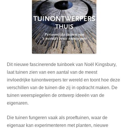
Dit nieuwe fascinerende tuinboek van Noël Kingsbury,
laat tuinen zien van een aantal van de meest
invloedrijke tuinontwerpers ter wereld en toont hoe deze
verschillen van de tuinen die zij in opdracht maken. De
tuinen weerspiegelen de ontwerp ideeën van de
eigenaren.
Die tuinen fungeren vaak als proeftuinen, waar de
eigenaar kan experimenteren met planten, nieuwe