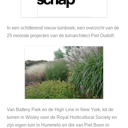
In een schitterend nieuw tuinboek, een overzicht van de
25 mooiste projecten van de tuinarchitect Piet Oudolf.
Van Battery Park en de High Line in New York, tot de
tuinen in Wisley voor de Royal Horticultural Society en
zijn eigen tuin in Hummelo en die van Piet Boon in