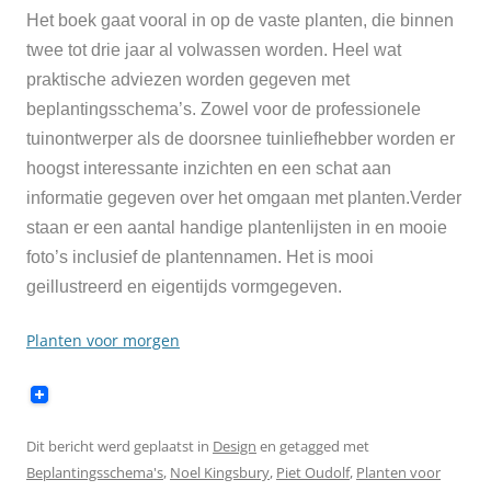
Het boek gaat vooral in op de vaste planten, die binnen
twee tot drie jaar al volwassen worden. Heel wat
praktische adviezen worden gegeven met
beplantingsschema’s. Zowel voor de professionele
tuinontwerper als de doorsnee tuinliefhebber worden er
hoogst interessante inzichten en een schat aan
informatie gegeven over het omgaan met planten.Verder
staan er een aantal handige plantenlijsten in en mooie
foto’s inclusief de plantennamen. Het is mooi
geillustreerd en eigentijds vormgegeven.
Planten voor morgen
Dit bericht werd geplaatst in
Design
en getagged met
Beplantingsschema's
,
Noel Kingsbury
,
Piet Oudolf
,
Planten voor