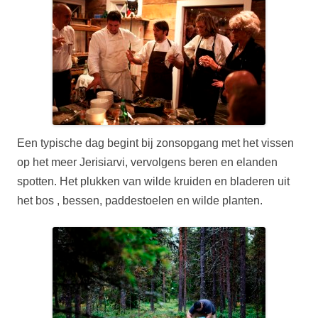
Een typische dag begint bij zonsopgang met het vissen
op het meer Jerisiarvi, vervolgens beren en elanden
spotten. Het plukken van wilde kruiden en bladeren uit
het bos , bessen, paddestoelen en wilde planten.