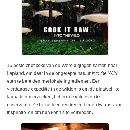
16 beste chef koks van de Wereld gingen samen naar
Lapland, om daar in de ongerepte natuur
Into the Wild,
eten te bereiden met lokale ingrediënten. Een
vierdaagse expeditie in de wildernis om de plaatselijke
fauna te onderzoeken, het lokale wildleven te
observeren. Ze bezochten rendier en herten Farms voor
inspiratie en om hun kennis te verbreden.