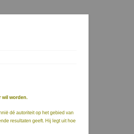
r wil worden.
nnië dé autoriteit op het gebied van
nde resultaten geeft. Hij legt uit hoe